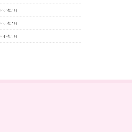
2020年5月
2020年4月
2019年2月