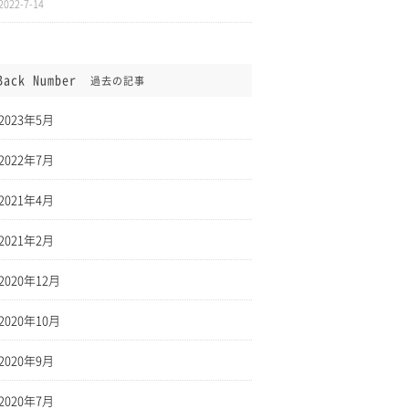
2022-7-14
Back Number
過去の記事
2023年5月
2022年7月
2021年4月
2021年2月
2020年12月
2020年10月
2020年9月
2020年7月