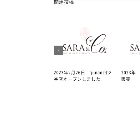
関連投稿
2023年2月26日 junon四ツ
2023
谷店オープンしました。
販売