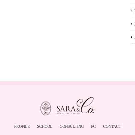
PROFILE
SCHOOL
CONSULTING
FC
CONTACT