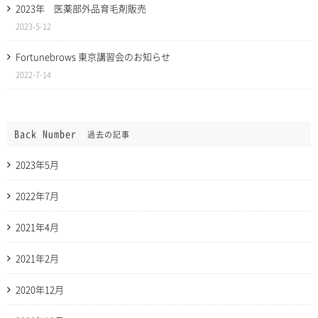
2023年 医薬部外品育毛剤販売
2023-5-12
Fortunebrows 東京講習会のお知らせ
2022-7-14
Back Number
過去の記事
2023年5月
2022年7月
2021年4月
2021年2月
2020年12月