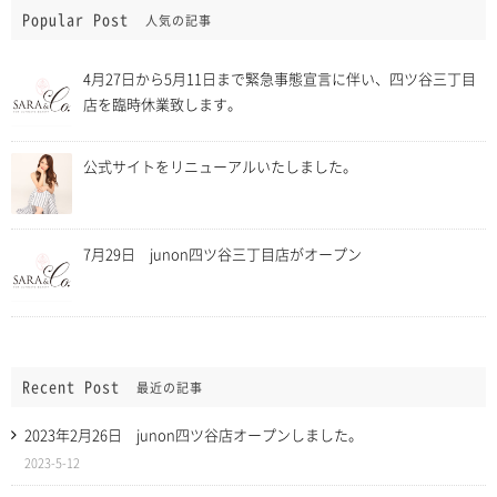
Popular Post
人気の記事
4月27日から5月11日まで緊急事態宣言に伴い、四ツ谷三丁目
店を臨時休業致します。
公式サイトをリニューアルいたしました。
7月29日 junon四ツ谷三丁目店がオープン
Recent Post
最近の記事
2023年2月26日 junon四ツ谷店オープンしました。
2023-5-12