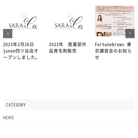
2023年2月26日
2023年 医薬部外
Fortunebrows 東
junon四ツ谷店オ
品育毛剤販売
京講習会のお知ら
ープンしました。
せ
CATEGORY
NEWS