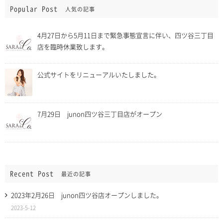
Popular Post
人気の記事
4月27日から5月11日まで緊急事態宣言に伴い、四ツ谷三丁目
店を臨時休業致します。
公式サイトをリニューアルいたしました。
7月29日 junon四ツ谷三丁目店がオープン
Recent Post
最近の記事
2023年2月26日 junon四ツ谷店オープンしました。
2023-5-12