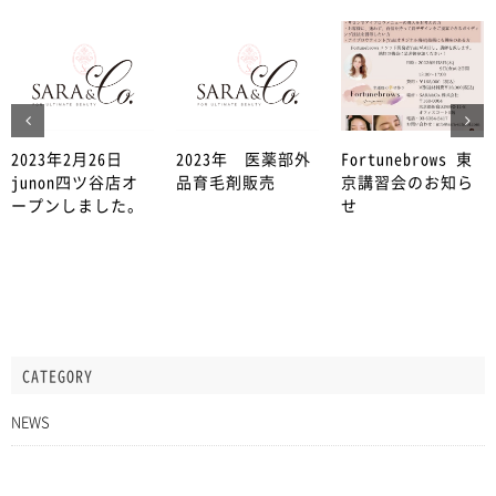
2023年2月26日
2023年 医薬部外
Fortunebrows 東
junon四ツ谷店オ
品育毛剤販売
京講習会のお知ら
ープンしました。
せ
CATEGORY
NEWS