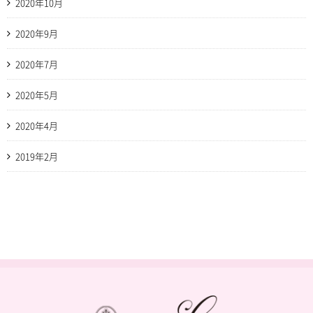
2020年10月
2020年9月
2020年7月
2020年5月
2020年4月
2019年2月