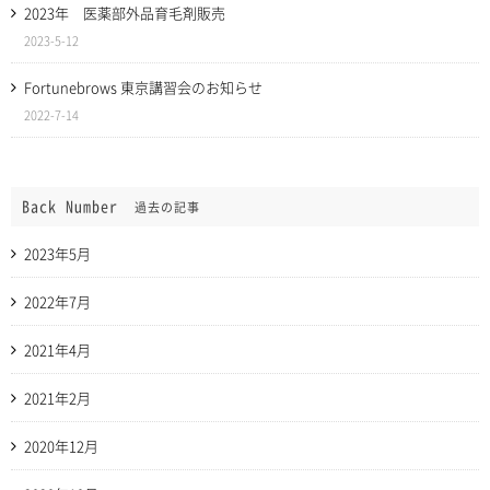
2023年 医薬部外品育毛剤販売
2023-5-12
Fortunebrows 東京講習会のお知らせ
2022-7-14
Back Number
過去の記事
2023年5月
2022年7月
2021年4月
2021年2月
2020年12月