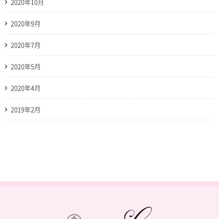
2020年10月
2020年9月
2020年7月
2020年5月
2020年4月
2019年2月