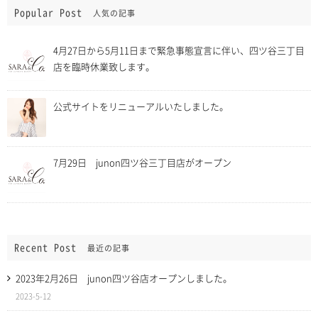
Popular Post
人気の記事
4月27日から5月11日まで緊急事態宣言に伴い、四ツ谷三丁目
店を臨時休業致します。
公式サイトをリニューアルいたしました。
7月29日 junon四ツ谷三丁目店がオープン
Recent Post
最近の記事
2023年2月26日 junon四ツ谷店オープンしました。
2023-5-12