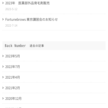
2023年 医薬部外品育毛剤販売
2023-5-12
Fortunebrows 東京講習会のお知らせ
2022-7-14
Back Number
過去の記事
2023年5月
2022年7月
2021年4月
2021年2月
2020年12月