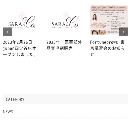
2023年2月26日
2023年 医薬部外
Fortunebrows 東
junon四ツ谷店オ
品育毛剤販売
京講習会のお知ら
ープンしました。
せ
CATEGORY
NEWS