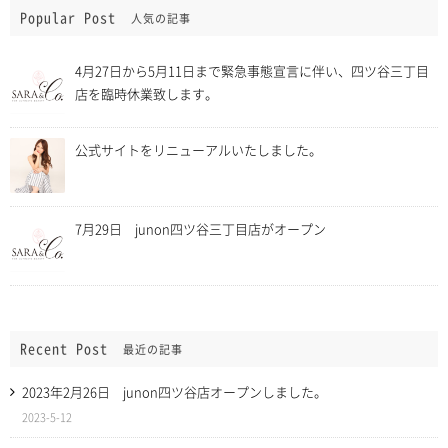
Popular Post
人気の記事
4月27日から5月11日まで緊急事態宣言に伴い、四ツ谷三丁目
店を臨時休業致します。
公式サイトをリニューアルいたしました。
7月29日 junon四ツ谷三丁目店がオープン
Recent Post
最近の記事
2023年2月26日 junon四ツ谷店オープンしました。
2023-5-12