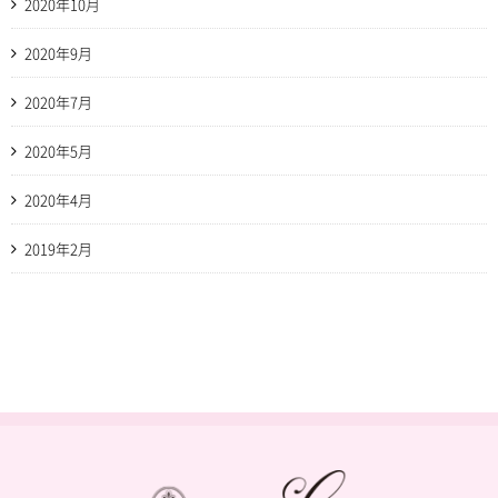
2020年10月
2020年9月
2020年7月
2020年5月
2020年4月
2019年2月