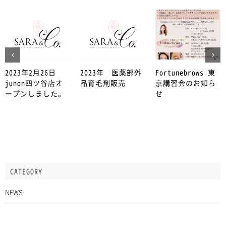
2023年2月26日
2023年 医薬部外
Fortunebrows 東
junon四ツ谷店オ
品育毛剤販売
京講習会のお知ら
ープンしました。
せ
CATEGORY
NEWS