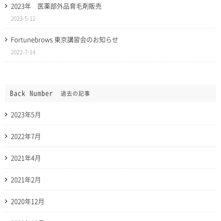
2023年 医薬部外品育毛剤販売
2023-5-12
Fortunebrows 東京講習会のお知らせ
2022-7-14
Back Number
過去の記事
2023年5月
2022年7月
2021年4月
2021年2月
2020年12月