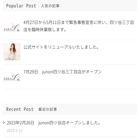
Popular Post
人気の記事
4月27日から5月11日まで緊急事態宣言に伴い、四ツ谷三丁目
店を臨時休業致します。
公式サイトをリニューアルいたしました。
7月29日 junon四ツ谷三丁目店がオープン
Recent Post
最近の記事
2023年2月26日 junon四ツ谷店オープンしました。
2023-5-12