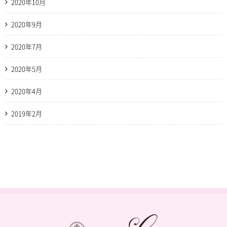
2020年10月
2020年9月
2020年7月
2020年5月
2020年4月
2019年2月