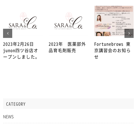
2023年2月26日
2023年 医薬部外
Fortunebrows 東
junon四ツ谷店オ
品育毛剤販売
京講習会のお知ら
ープンしました。
せ
CATEGORY
NEWS