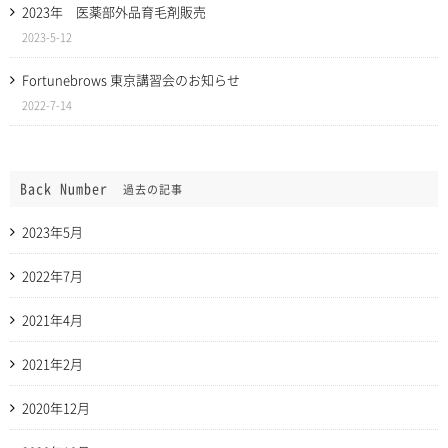
2023年 医薬部外品育毛剤販売
2023-5-12
Fortunebrows 東京講習会のお知らせ
2022-7-14
Back Number
過去の記事
2023年5月
2022年7月
2021年4月
2021年2月
2020年12月