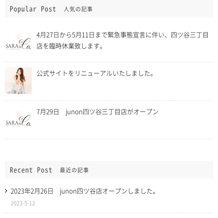
Popular Post
人気の記事
4月27日から5月11日まで緊急事態宣言に伴い、四ツ谷三丁目
店を臨時休業致します。
公式サイトをリニューアルいたしました。
7月29日 junon四ツ谷三丁目店がオープン
Recent Post
最近の記事
2023年2月26日 junon四ツ谷店オープンしました。
2023-5-12