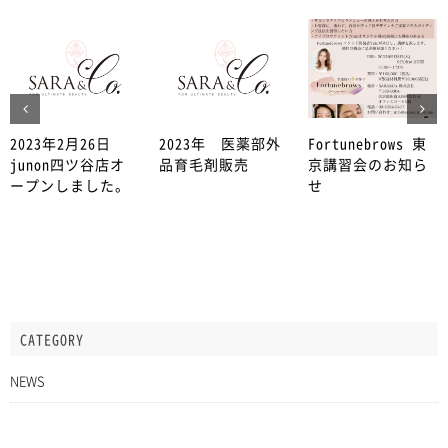
2023年2月26日
2023年 医薬部外
Fortunebrows 東
junon四ツ谷店オ
品育毛剤販売
京講習会のお知ら
ープンしました。
せ
CATEGORY
NEWS