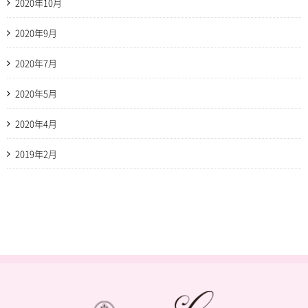
2020年10月
2020年9月
2020年7月
2020年5月
2020年4月
2019年2月