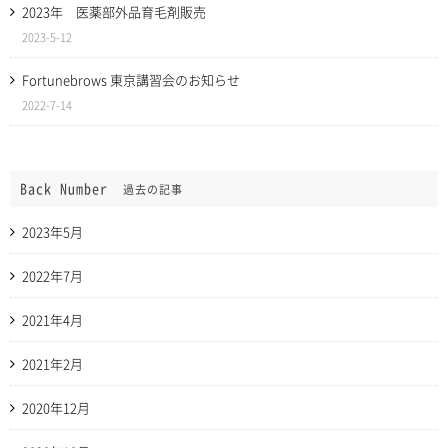
2023年 医薬部外品育毛剤販売
2023-5-12
Fortunebrows 東京講習会のお知らせ
2022-7-14
Back Number
過去の記事
2023年5月
2022年7月
2021年4月
2021年2月
2020年12月