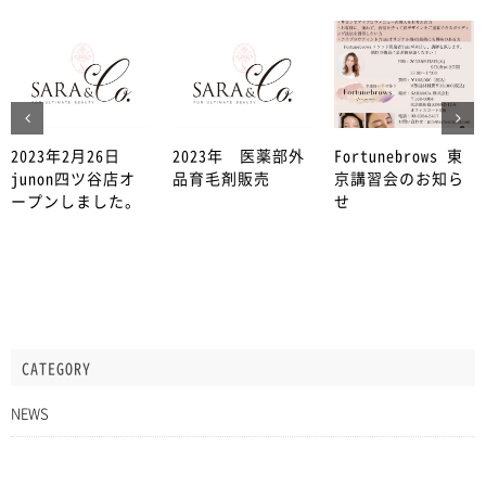
2023年2月26日
2023年 医薬部外
Fortunebrows 東
junon四ツ谷店オ
品育毛剤販売
京講習会のお知ら
ープンしました。
せ
CATEGORY
NEWS