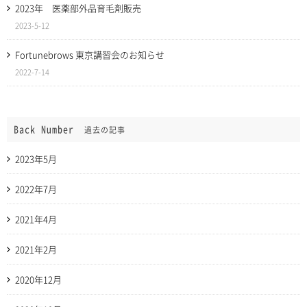
2023年 医薬部外品育毛剤販売
2023-5-12
Fortunebrows 東京講習会のお知らせ
2022-7-14
Back Number
過去の記事
2023年5月
2022年7月
2021年4月
2021年2月
2020年12月