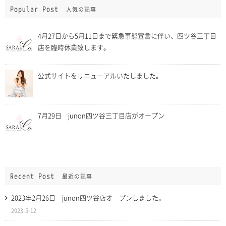
Popular Post
人気の記事
4月27日から5月11日まで緊急事態宣言に伴い、四ツ谷三丁目
店を臨時休業致します。
公式サイトをリニューアルいたしました。
7月29日 junon四ツ谷三丁目店がオープン
Recent Post
最近の記事
2023年2月26日 junon四ツ谷店オープンしました。
2023-5-12