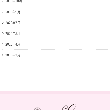
2020年10月
2020年9月
2020年7月
2020年5月
2020年4月
2019年2月