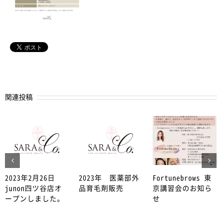
関連投稿
2023年2月26日
2023年 医薬部外
Fortunebrows 東
junon四ツ谷店オ
品育毛剤販売
京講習会のお知ら
ープンしました。
せ