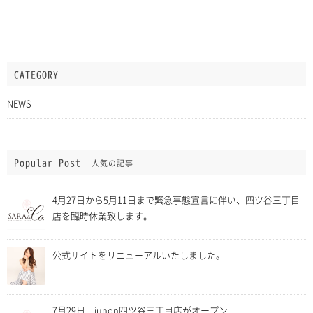
CATEGORY
NEWS
Popular Post
人気の記事
4月27日から5月11日まで緊急事態宣言に伴い、四ツ谷三丁目
店を臨時休業致します。
公式サイトをリニューアルいたしました。
7月29日 junon四ツ谷三丁目店がオープン