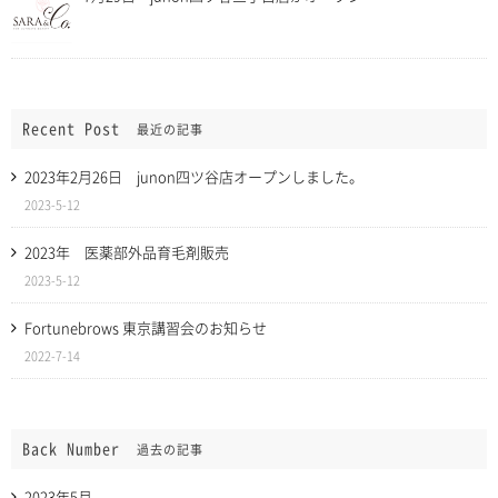
Recent Post
最近の記事
2023年2月26日 junon四ツ谷店オープンしました。
2023-5-12
2023年 医薬部外品育毛剤販売
2023-5-12
Fortunebrows 東京講習会のお知らせ
2022-7-14
Back Number
過去の記事
2023年5月