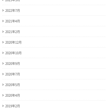
2022年7月
2021年4月
2021年2月
2020年12月
2020年10月
2020年9月
2020年7月
2020年5月
2020年4月
2019年2月