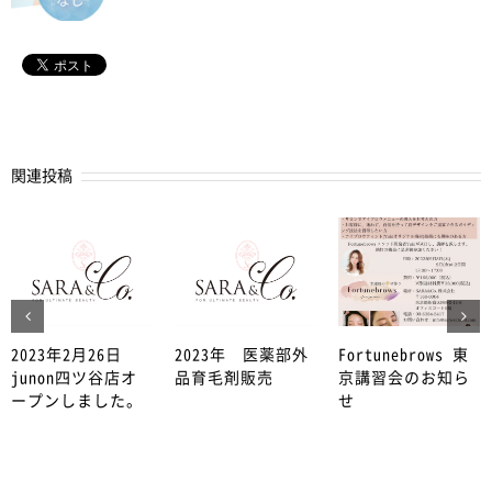
関連投稿
2023年2月26日
2023年 医薬部外
Fortunebrows 東
junon四ツ谷店オ
品育毛剤販売
京講習会のお知ら
ープンしました。
せ