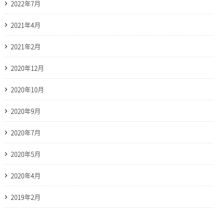
2022年7月
2021年4月
2021年2月
2020年12月
2020年10月
2020年9月
2020年7月
2020年5月
2020年4月
2019年2月