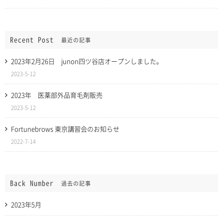
Recent Post
最近の記事
2023年2月26日 junon四ツ谷店オープンしました。
2023-5-12
2023年 医薬部外品育毛剤販売
2023-5-12
Fortunebrows 東京講習会のお知らせ
2022-7-14
Back Number
過去の記事
2023年5月