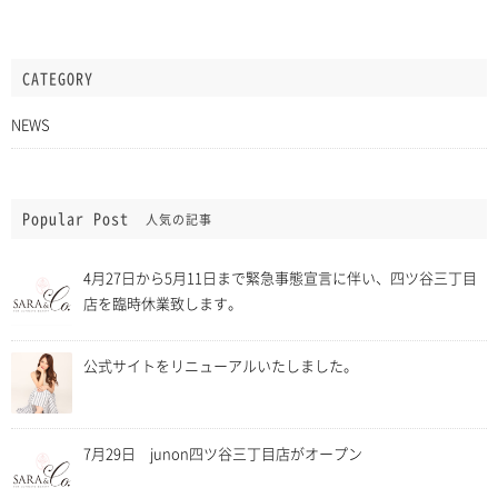
CATEGORY
NEWS
Popular Post
人気の記事
4月27日から5月11日まで緊急事態宣言に伴い、四ツ谷三丁目
店を臨時休業致します。
公式サイトをリニューアルいたしました。
7月29日 junon四ツ谷三丁目店がオープン