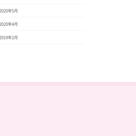
2020年5月
2020年4月
2019年2月