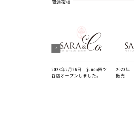
関連投稿
2023年2月26日 junon四ツ
2023
谷店オープンしました。
販売