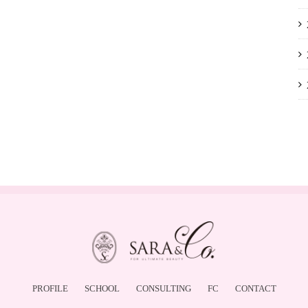
PROFILE
SCHOOL
CONSULTING
FC
CONTACT