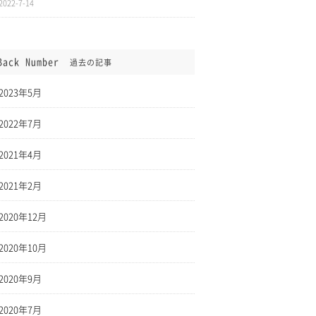
2022-7-14
Back Number
過去の記事
2023年5月
2022年7月
2021年4月
2021年2月
2020年12月
2020年10月
2020年9月
2020年7月