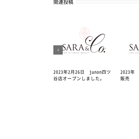
関連投稿
2023年2月26日 junon四ツ
2023
谷店オープンしました。
販売