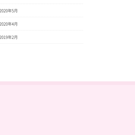
2020年5月
2020年4月
2019年2月