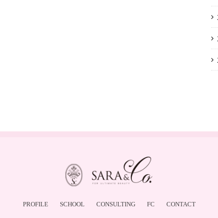
PROFILE
SCHOOL
CONSULTING
FC
CONTACT