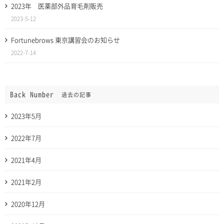
2023年 医薬部外品育毛剤販売
2023-5-12
Fortunebrows 東京講習会のお知らせ
2022-7-14
Back Number
過去の記事
2023年5月
2022年7月
2021年4月
2021年2月
2020年12月