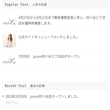
Popular Post
人気の記事
4月27日から5月11日まで緊急事態宣言に伴い、四ツ谷三丁目
店を臨時休業致します。
公式サイトをリニューアルいたしました。
7月29日 junon四ツ谷三丁目店がオープン
Recent Post
最近の記事
2023年2月26日 junon四ツ谷店オープンしました。
2023-5-12