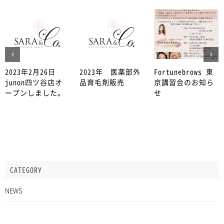
2023年2月26日
2023年 医薬部外
Fortunebrows 東
junon四ツ谷店オ
品育毛剤販売
京講習会のお知ら
ープンしました。
せ
CATEGORY
NEWS