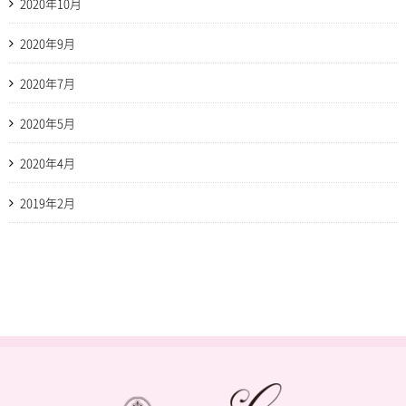
2020年10月
2020年9月
2020年7月
2020年5月
2020年4月
2019年2月