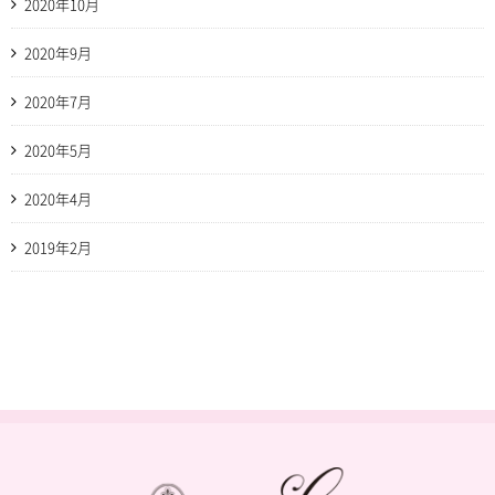
2020年10月
2020年9月
2020年7月
2020年5月
2020年4月
2019年2月