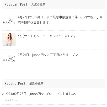
Popular Post
人気の記事
4月27日から5月11日まで緊急事態宣言に伴い、四ツ谷三丁目
店を臨時休業致します。
公式サイトをリニューアルいたしました。
7月29日 junon四ツ谷三丁目店がオープン
Recent Post
最近の記事
2023年2月26日 junon四ツ谷店オープンしました。
2023-5-12