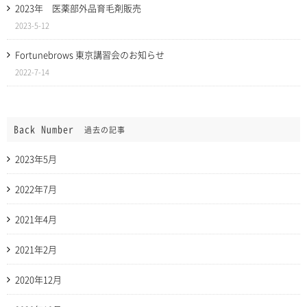
2023年 医薬部外品育毛剤販売
2023-5-12
Fortunebrows 東京講習会のお知らせ
2022-7-14
Back Number
過去の記事
2023年5月
2022年7月
2021年4月
2021年2月
2020年12月