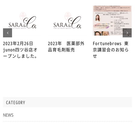
2023年2月26日
2023年 医薬部外
Fortunebrows 東
junon四ツ谷店オ
品育毛剤販売
京講習会のお知ら
ープンしました。
せ
CATEGORY
NEWS