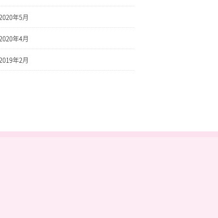
2020年5月
2020年4月
2019年2月