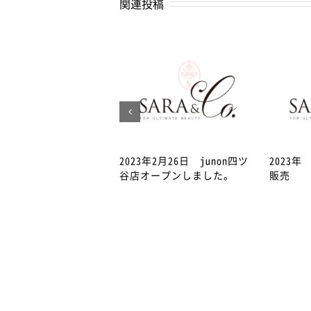
関連投稿
2023年2月26日 junon四ツ
2023
谷店オープンしました。
販売