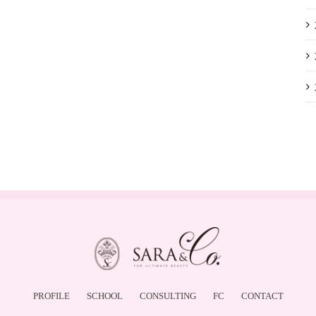
PROFILE
SCHOOL
CONSULTING
FC
CONTACT