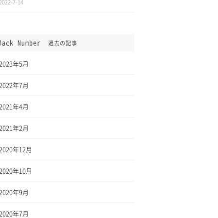
2022-7-14
Back Number
過去の記事
2023年5月
2022年7月
2021年4月
2021年2月
2020年12月
2020年10月
2020年9月
2020年7月