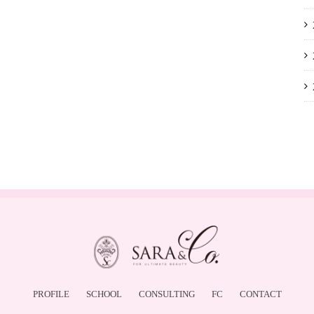
PROFILE
SCHOOL
CONSULTING
FC
CONTACT