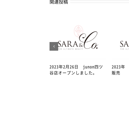
関連投稿
2023年2月26日 junon四ツ
2023
谷店オープンしました。
販売