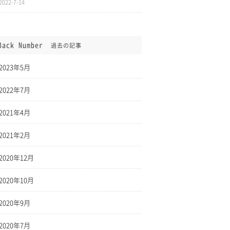
2022-7-14
Back Number
過去の記事
2023年5月
2022年7月
2021年4月
2021年2月
2020年12月
2020年10月
2020年9月
2020年7月