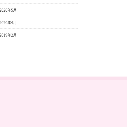
2020年5月
2020年4月
2019年2月