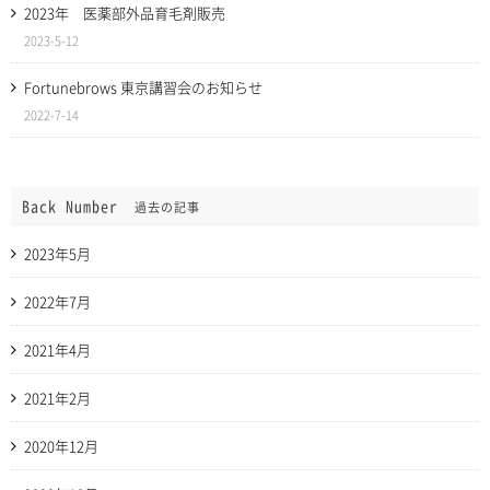
2023年 医薬部外品育毛剤販売
2023-5-12
Fortunebrows 東京講習会のお知らせ
2022-7-14
Back Number
過去の記事
2023年5月
2022年7月
2021年4月
2021年2月
2020年12月