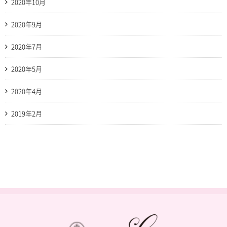
2020年10月
2020年9月
2020年7月
2020年5月
2020年4月
2019年2月