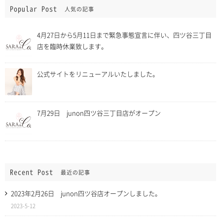
Popular Post
人気の記事
4月27日から5月11日まで緊急事態宣言に伴い、四ツ谷三丁目
店を臨時休業致します。
公式サイトをリニューアルいたしました。
7月29日 junon四ツ谷三丁目店がオープン
Recent Post
最近の記事
2023年2月26日 junon四ツ谷店オープンしました。
2023-5-12