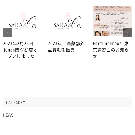
2023年2月26日
2023年 医薬部外
Fortunebrows 東
junon四ツ谷店オ
品育毛剤販売
京講習会のお知ら
ープンしました。
せ
CATEGORY
NEWS