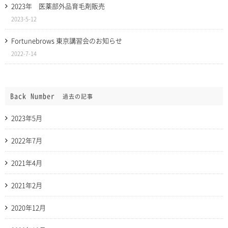
2023年 医薬部外品育毛剤販売
2023-5-12
Fortunebrows 東京講習会のお知らせ
2022-7-14
Back Number
過去の記事
2023年5月
2022年7月
2021年4月
2021年2月
2020年12月