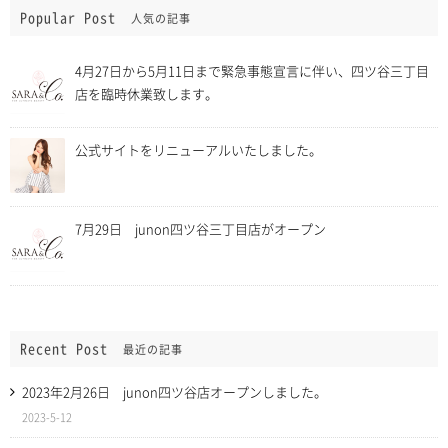
Popular Post
人気の記事
4月27日から5月11日まで緊急事態宣言に伴い、四ツ谷三丁目
店を臨時休業致します。
公式サイトをリニューアルいたしました。
7月29日 junon四ツ谷三丁目店がオープン
Recent Post
最近の記事
2023年2月26日 junon四ツ谷店オープンしました。
2023-5-12