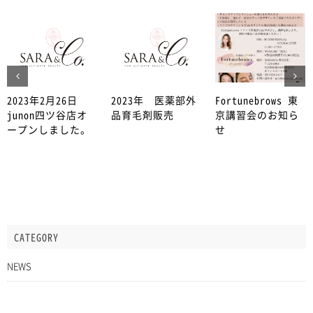
2023年2月26日
2023年 医薬部外
Fortunebrows 東
junon四ツ谷店オ
品育毛剤販売
京講習会のお知ら
ープンしました。
せ
CATEGORY
NEWS