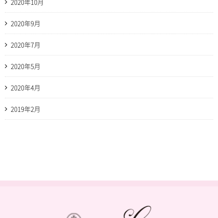
2020年10月
2020年9月
2020年7月
2020年5月
2020年4月
2019年2月