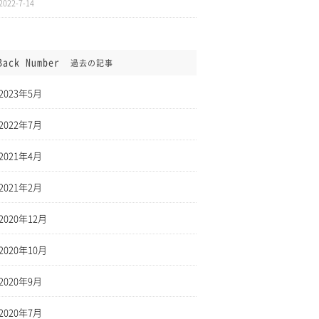
2022-7-14
Back Number
過去の記事
2023年5月
2022年7月
2021年4月
2021年2月
2020年12月
2020年10月
2020年9月
2020年7月