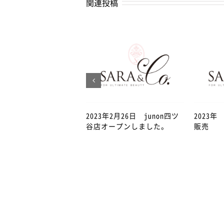
関連投稿
2023年2月26日 junon四ツ
2023
谷店オープンしました。
販売