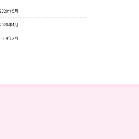
2020年5月
2020年4月
2019年2月