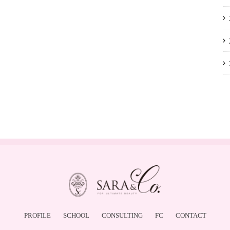
PROFILE
SCHOOL
CONSULTING
FC
CONTACT