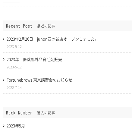
Recent Post
最近の記事
2023年2月26日 junon四ツ谷店オープンしました。
2023-5-12
2023年 医薬部外品育毛剤販売
2023-5-12
Fortunebrows 東京講習会のお知らせ
2022-7-14
Back Number
過去の記事
2023年5月