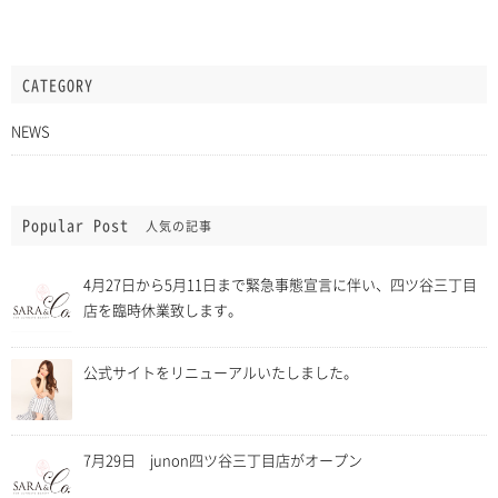
CATEGORY
NEWS
Popular Post
人気の記事
4月27日から5月11日まで緊急事態宣言に伴い、四ツ谷三丁目
店を臨時休業致します。
公式サイトをリニューアルいたしました。
7月29日 junon四ツ谷三丁目店がオープン