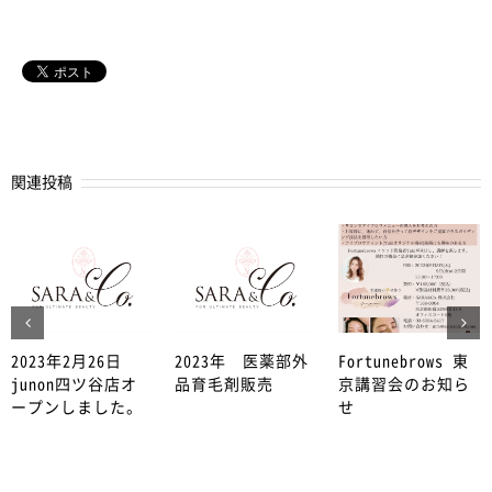
関連投稿
2023年2月26日
2023年 医薬部外
Fortunebrows 東
junon四ツ谷店オ
品育毛剤販売
京講習会のお知ら
ープンしました。
せ