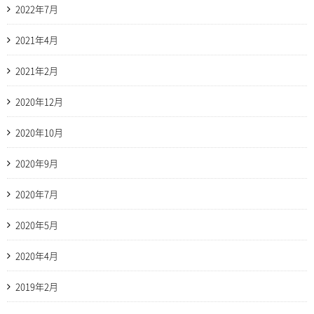
2022年7月
2021年4月
2021年2月
2020年12月
2020年10月
2020年9月
2020年7月
2020年5月
2020年4月
2019年2月