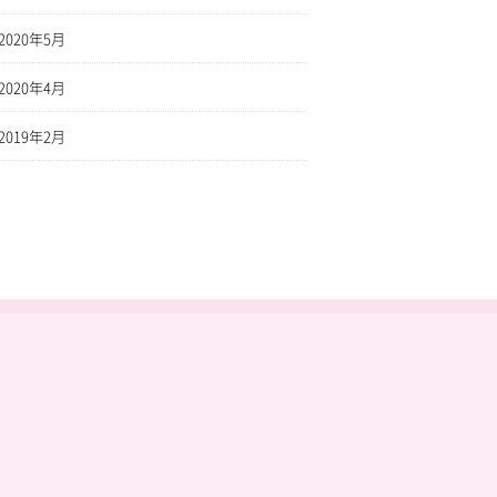
2020年5月
2020年4月
2019年2月