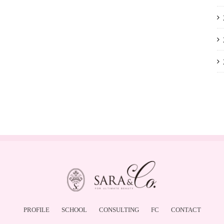
PROFILE
SCHOOL
CONSULTING
FC
CONTACT