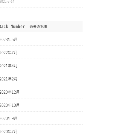
2022-7-14
Back Number
過去の記事
2023年5月
2022年7月
2021年4月
2021年2月
2020年12月
2020年10月
2020年9月
2020年7月