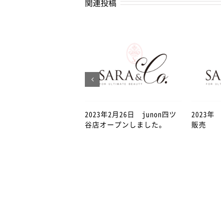
関連投稿
2023年2月26日 junon四ツ
2023
谷店オープンしました。
販売